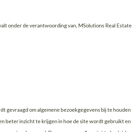
alt onder de verantwoording van, MSolutions Real Estate
dt gevraagd om algemene bezoekgegevens bij te houden 
beter inzicht te krijgen in hoe de site wordt gebruikt en