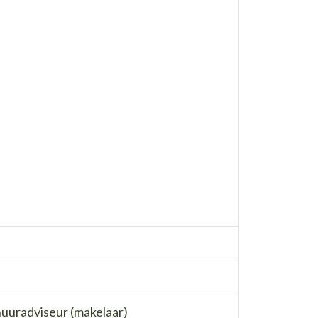
uuradviseur (makelaar)