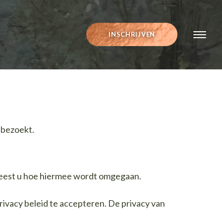
INSCHRIJVEN
) bezoekt.
eest u hoe hiermee wordt omgegaan.
ivacy beleid te accepteren. De privacy van