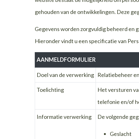
gehouden van de ontwikkelingen. Deze geg
Gegevens worden zorgvuldig beheerd en g
Hieronder vindt u een specificatie van Pe
AANMELDFORMULIER
Doel van de verwerking
Relatiebeheer en
Toelichting
Het versturen va
telefonie en/of 
Informatie verwerking
De volgende geg
Geslacht