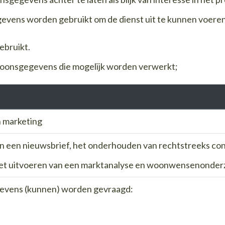
evens worden gebruikt om de dienst uit te kunnen voeren
ebruikt.
rsoonsgegevens die mogelijk worden verwerkt;
 marketing
n een nieuwsbrief, het onderhouden van rechtstreeks cont
het uitvoeren van een marktanalyse en woonwensenonder
evens (kunnen) worden gevraagd: