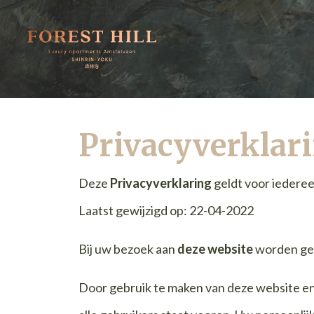
Privacyverklar
Deze
Privacyverklaring
geldt voor iederee
Laatst gewijzigd op: 22-04-2022
Bij uw bezoek aan
deze website
worden geg
Door gebruik te maken van deze website en