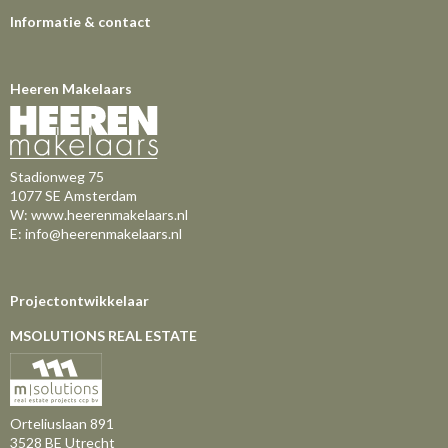
Informatie & contact
Heeren Makelaars
Stadionweg 75
1077 SE Amsterdam
W:
www.heerenmakelaars.nl
E:
info@heerenmakelaars.nl
Projectontwikkelaar
MSOLUTIONS REAL ESTATE
Orteliuslaan 891
3528 BE Utrecht